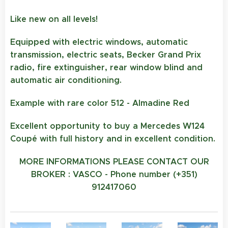
Like new on all levels!
Equipped with electric windows, automatic
transmission, electric seats, Becker Grand Prix
radio, fire extinguisher, rear window blind and
automatic air conditioning.
Example with rare color 512 - Almadine Red
Excellent opportunity to buy a Mercedes W124
Coupé with full history and in excellent condition.
MORE INFORMATIONS PLEASE CONTACT OUR
BROKER : VASCO - Phone number (+351)
912417060