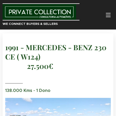
WE CONNECT BUYERS & SELLERS
1991 - MERCEDES - BENZ 230
CE ( W124)
27.500€
138.000 Kms - 1 Dono