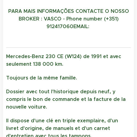
PARA MAIS INFORMAÇÕES CONTACTE O NOSSO
BROKER : VASCO - Phone number (+351)
912417060
EMAIL:
Mercedes-Benz 230 CE (W124) de 1991 et avec
seulement 138 000 km.
Toujours de la même famille.
Dossier avec tout l'historique depuis neuf, y
compris le bon de commande et la facture de la
nouvelle voiture.
Il dispose d'une clé en triple exemplaire, d'un
livret d'origine, de manuels et d'un carnet
d'entretien avec tous les tampons.