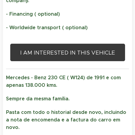
company.
- Financing ( optional)
- Worldwide transport ( optional)
I AM INTERESTED IN THIS VEHICLE
Mercedes - Benz 230 CE ( W124) de 1991 e com
apenas 138.000 kms.
Sempre da mesma família.
Pasta com todo o historial desde novo, incluindo
a nota de encomenda e a factura do carro em
novo.