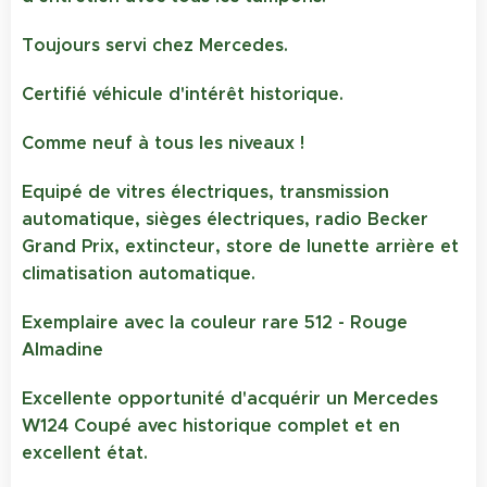
Toujours servi chez Mercedes.
Certifié véhicule d'intérêt historique.
Comme neuf à tous les niveaux !
Equipé de vitres électriques, transmission
automatique, sièges électriques, radio Becker
Grand Prix, extincteur, store de lunette arrière et
climatisation automatique.
Exemplaire avec la couleur rare 512 - Rouge
Almadine
Excellente opportunité d'acquérir un Mercedes
W124 Coupé avec historique complet et en
excellent état.