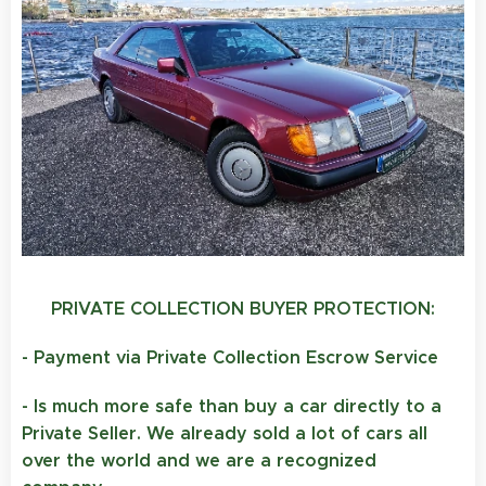
PRIVATE COLLECTION BUYER PROTECTION:
- Payment via Private Collection Escrow Service
- Is much more safe than buy a car directly to a
Private Seller. We already sold a lot of cars all
over the world and we are a recognized