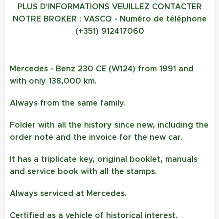
PLUS D'INFORMATIONS VEUILLEZ CONTACTER
NOTRE BROKER : VASCO - Numéro de téléphone
(+351) 912417060
Mercedes - Benz 230 CE (W124) from 1991 and
with only 138,000 km.
Always from the same family.
Folder with all the history since new, including the
order note and the invoice for the new car.
It has a triplicate key, original booklet, manuals
and service book with all the stamps.
Always serviced at Mercedes.
Certified as a vehicle of historical interest.