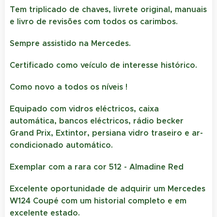
Tem triplicado de chaves, livrete original, manuais
e livro de revisões com todos os carimbos.
Sempre assistido na Mercedes.
Certificado como veículo de interesse histórico.
Como novo a todos os níveis !
Equipado com vidros eléctricos, caixa
automática, bancos eléctricos, rádio becker
Grand Prix, Extintor, persiana vidro traseiro e ar-
condicionado automático.
Exemplar com a rara cor 512 - Almadine Red
Excelente oportunidade de adquirir um Mercedes
W124 Coupé com um historial completo e em
excelente estado.