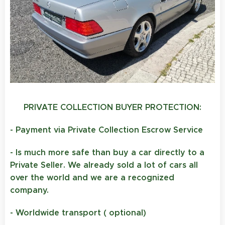
PRIVATE COLLECTION BUYER PROTECTION:
- Payment via Private Collection Escrow Service
- Is much more safe than buy a car directly to a
Private Seller. We already sold a lot of cars all
over the world and we are a recognized
company.
- Worldwide transport ( optional)