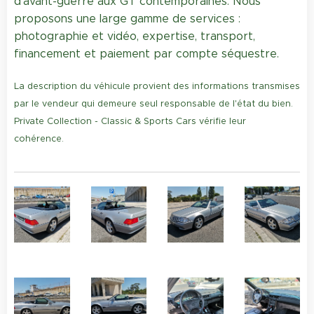
d'avant-guerre aux GT contemporaines. Nous
proposons une large gamme de services :
photographie et vidéo, expertise, transport,
financement et paiement par compte séquestre.
La description du véhicule provient des informations transmises
par le vendeur qui demeure seul responsable de l'état du bien.
Private Collection - Classic & Sports Cars vérifie leur
cohérence.