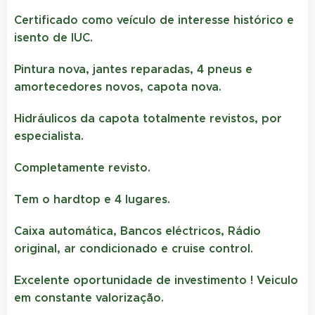
Certificado como veículo de interesse histórico e
isento de IUC.
Pintura nova, jantes reparadas, 4 pneus e
amortecedores novos, capota nova.
Hidráulicos da capota totalmente revistos, por
especialista.
Completamente revisto.
Tem o hardtop e 4 lugares.
Caixa automática, Bancos eléctricos, Rádio
original, ar condicionado e cruise control.
Excelente oportunidade de investimento ! Veiculo
em constante valorização.