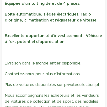
Équipée d'un toit rigide et de 4 places.
Boîte automatique, sièges électriques, radio
d'origine, climatisation et régulateur de vitesse.
Excellente opportunité d'investissement ! Véhicule
à fort potentiel d'appréciation.
Livraison dans le monde entier disponible.
Contactez-nous pour plus d'informations.
Plus de voitures disponibles sur privatecollection.pt
Nous accompagnons les acheteurs et les vendeurs
de voitures de collection et de sport, des modèles