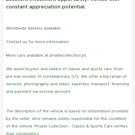
constant appreciation potential.
Worldwide delivery available.
Contact us for more information
More cars available at privatecollection.pt
We assist buyers and sellers of classic and sports cars, from
pre-war models to contemporary GTs. We offer a big range of
services: photography and video, expertise, transport, financing
and payment via escrow account.
The description of the vehicle is based on information provided
by the seller, who remains solely responsible for the condition
of the vehicle. Private Collection - Classic & Sports Cars verifies
their consistency.