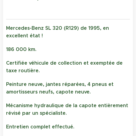
Mercedes-Benz SL 320 (R129) de 1995, en
excellent état !
186 000 km.
Certifiée véhicule de collection et exemptée de
taxe routière.
Peinture neuve, jantes réparées, 4 pneus et
amortisseurs neufs, capote neuve.
Mécanisme hydraulique de la capote entièrement
révisé par un spécialiste.
Entretien complet effectué.