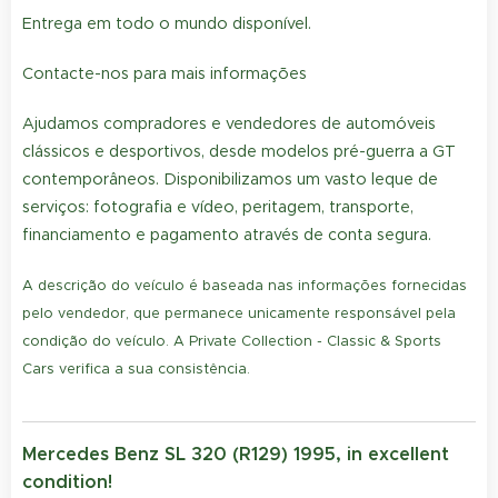
Entrega em todo o mundo disponível.
Contacte-nos para mais informações
Ajudamos compradores e vendedores de automóveis
clássicos e desportivos, desde modelos pré-guerra a GT
contemporâneos. Disponibilizamos um vasto leque de
serviços: fotografia e vídeo, peritagem, transporte,
financiamento e pagamento através de conta segura.
A descrição do veículo é baseada nas informações fornecidas
pelo vendedor, que permanece unicamente responsável pela
condição do veículo. A Private Collection - Classic & Sports
Cars verifica a sua consistência.
Mercedes Benz SL 320 (R129) 1995, in excellent
condition!