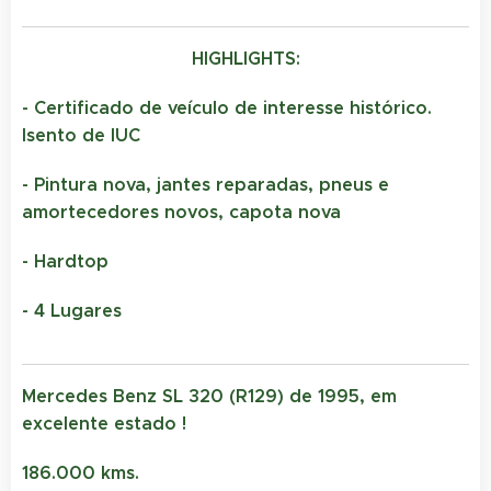
HIGHLIGHTS:
- Certificado de veículo de interesse histórico.
Isento de IUC
- Pintura nova, jantes reparadas, pneus e
amortecedores novos, capota nova
- Hardtop
- 4 Lugares
Mercedes Benz SL 320 (R129) de 1995, em
excelente estado !
186.000 kms.