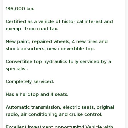
186,000 km.
Certified as a vehicle of historical interest and
exempt from road tax.
New paint, repaired wheels, 4 new tires and
shock absorbers, new convertible top.
Convertible top hydraulics fully serviced by a
specialist.
Completely serviced.
Has a hardtop and 4 seats.
Automatic transmission, electric seats, original
radio, air conditioning and cruise control.
Excellent investment opportunity! Vehicle with