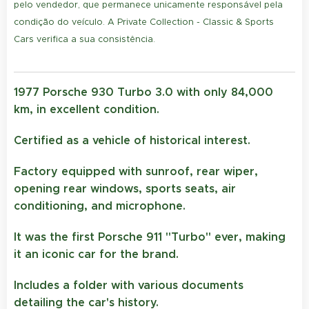
pelo vendedor, que permanece unicamente responsável pela
condição do veículo. A Private Collection - Classic & Sports
Cars verifica a sua consistência.
1977 Porsche 930 Turbo 3.0 with only 84,000
km, in excellent condition.
Certified as a vehicle of historical interest.
Factory equipped with sunroof, rear wiper,
opening rear windows, sports seats, air
conditioning, and microphone.
It was the first Porsche 911 "Turbo" ever, making
it an iconic car for the brand.
Includes a folder with various documents
detailing the car's history.