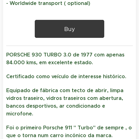
- Worldwide transport ( optional)
Buy
PORSCHE 930 TURBO 3.0 de 1977 com apenas
84.000 kms, em excelente estado.
Certificado como veículo de interesse histórico.
Equipado de fábrica com tecto de abrir, limpa
vidros traseiro, vidros traseiros com abertura,
bancos desportivos, ar condicionado e
microfone.
Foi o primeiro Porsche 911 " Turbo" de sempre , o
que o torna num carro incónico da marca.