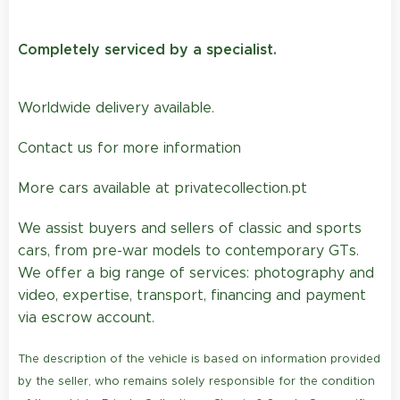
Completely serviced by a specialist.
Worldwide delivery available.
Contact us for more information
More cars available at privatecollection.pt
We assist buyers and sellers of classic and sports
cars, from pre-war models to contemporary GTs.
We offer a big range of services: photography and
video, expertise, transport, financing and payment
via escrow account.
The description of the vehicle is based on information provided
by the seller, who remains solely responsible for the condition