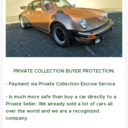
PRIVATE COLLECTION BUYER PROTECTION:
- Payment via Private Collection Escrow Service
- Is much more safe than buy a car directly to a
Private Seller. We already sold a lot of cars all
over the world and we are a recognized
company.