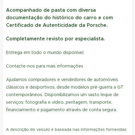
Acompanhado de pasta com diversa
documentação do histórico do carro e com
Certificado de Autenticidade da Porsche.
Completamente revisto por especialista.
Entrega em todo o mundo disponível.
Contacte-nos para mais informações
Ajudamos compradores e vendedores de automóveis
clássicos e desportivos, desde modelos pré-guerra a GT
contemporâneos. Disponibilizamos um vasto leque de
serviços: fotografia e vídeo, peritagem, transporte,
financiamento e pagamento através de conta segura.
A descrição do veículo é baseada nas informações fornecidas