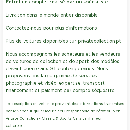
Entretien complet réalisé par un spécialiste.
Livraison dans le monde entier disponible.
Contactez-nous pour plus d'informations.
Plus de voitures disponibles sur privatecollection.pt
Nous accompagnons les acheteurs et les vendeurs
de voitures de collection et de sport, des modèles
d'avant-guerre aux GT contemporaines. Nous
proposons une large gamme de services :
photographie et vidéo, expertise, transport,
financement et paiement par compte séquestre.
La description du véhicule provient des informations transmises
par le vendeur qui demeure seul responsable de l'état du bien.
Private Collection - Classic & Sports Cars vérifie leur
cohérence.