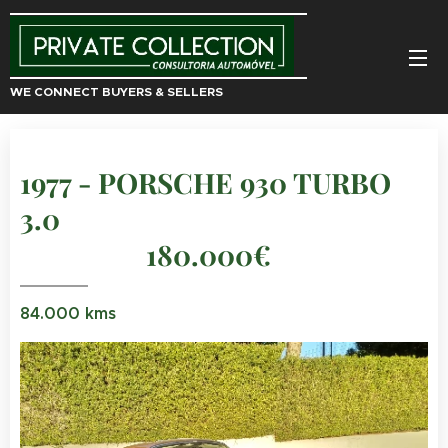
WE CONNECT BUYERS & SELLERS
1977 - PORSCHE 930 TURBO
3.0
180.000€
84.000 kms