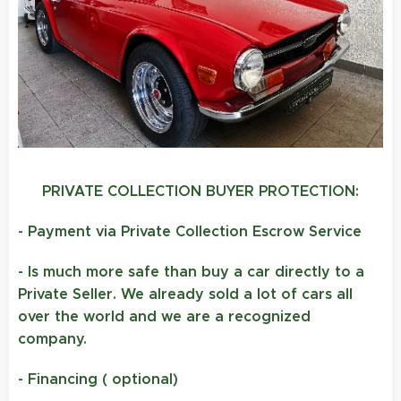
PRIVATE COLLECTION BUYER PROTECTION:
- Payment via Private Collection Escrow Service
- Is much more safe than buy a car directly to a
Private Seller. We already sold a lot of cars all
over the world and we are a recognized
company.
- Financing ( optional)