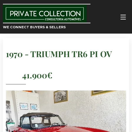
WE CONNECT BUYERS & SELLERS
1970 - TRIUMPH TR6 PI OV
41.900€