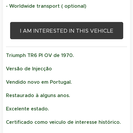
- Worldwide transport ( optional)
I AM INTERESTED IN THIS VEHICLE
Triumph TR6 PI OV de 1970.
Versão de Injecção
Vendido novo em Portugal.
Restaurado à alguns anos.
Excelente estado.
Certificado como veiculo de interesse histórico.