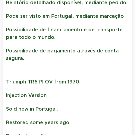
Relatório detalhado disponível, mediante pedido.
Pode ser visto em Portugal, mediante marcação
Possibilidade de financiamento e de transporte
para todo o mundo.
Possibilidade de pagamento através de conta
segura.
Triumph TR6 PI OV from 1970.
Injection Version
Sold new in Portugal.
Restored some years ago.