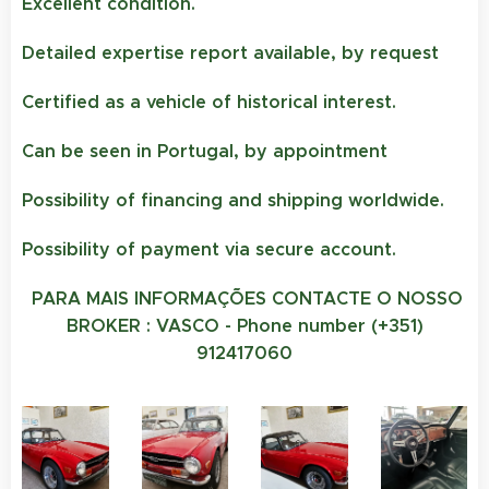
Excellent condition.
Detailed expertise report available, by request
Certified as a vehicle of historical interest.
Can be seen in Portugal, by appointment
Possibility of financing and shipping worldwide.
Possibility of payment via secure account.
PARA MAIS INFORMAÇÕES CONTACTE O NOSSO
BROKER : VASCO - Phone number (+351)
912417060