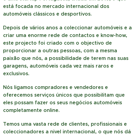
está focada no mercado internacional dos
automóveis clássicos e desportivos.
Depois de vários anos a coleccionar automóveis e a
criar uma enorme rede de contactos e know-how,
este projecto foi criado com o objectivo de
proporcionar a outras pessoas, com a mesma
paixão que nós, a possibilidade de terem nas suas
garagens, automóveis cada vez mais raros e
exclusivos.
Nós ligamos compradores e vendedores e
oferecemos serviços únicos que possibilitam que
eles possam fazer os seus negócios automóveis
completamente online.
Temos uma vasta rede de clientes, profissionais e
coleccionadores a nivel internacional, o que nós dá